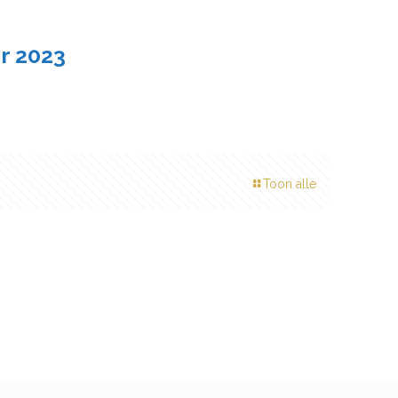
r 2023
Toon alle