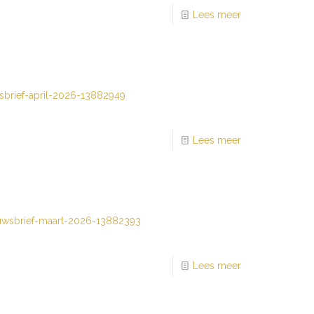
Lees meer
sbrief-april-2026-13882949
Lees meer
uwsbrief-maart-2026-13882393
Lees meer