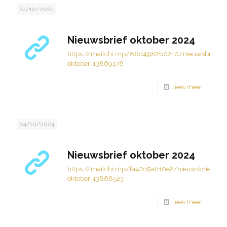
24/10/2024
Nieuwsbrief oktober 2024
https://mailchi.mp/86d4982b0210/nieuwsbrief-
oktober-13869178
Lees meer
04/10/2024
Nieuwsbrief oktober 2024
https://mailchi.mp/fa42d5a610e2/nieuwsbrief-
oktober-13868523
Lees meer